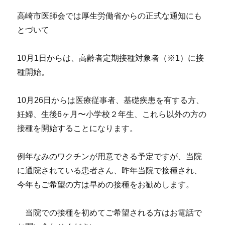
高崎市医師会では厚生労働省からの正式な通知にも
とづいて
10月1日からは、高齢者定期接種対象者（※1）に接
種開始。
10月26日からは医療従事者、基礎疾患を有する方、
妊婦、生後6ヶ月〜小学校２年生、これら以外の方の
接種を開始することになります。
例年なみのワクチンが用意できる予定ですが、当院
に通院されている患者さん、昨年当院で接種され、
今年もご希望の方は早めの接種をお勧めします。
当院での接種を初めてご希望される方はお電話で