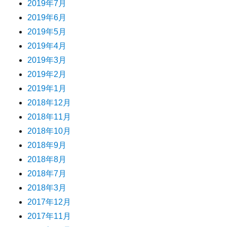
2019年7月
2019年6月
2019年5月
2019年4月
2019年3月
2019年2月
2019年1月
2018年12月
2018年11月
2018年10月
2018年9月
2018年8月
2018年7月
2018年3月
2017年12月
2017年11月