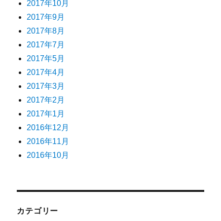
2017年10月
2017年9月
2017年8月
2017年7月
2017年5月
2017年4月
2017年3月
2017年2月
2017年1月
2016年12月
2016年11月
2016年10月
カテゴリー