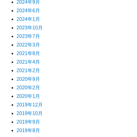
2024年9月
2024年6月
2024年1月
2023年10月
2023年7月
2022年3月
2021年8月
2021年4月
2021年2月
2020年9月
2020年2月
2020年1月
2019年12月
2019年10月
2019年9月
2019年8月