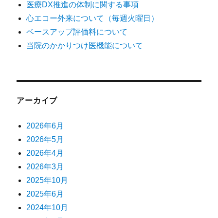
医療DX推進の体制に関する事項
心エコー外来について（毎週火曜日）
ベースアップ評価料について
当院のかかりつけ医機能について
アーカイブ
2026年6月
2026年5月
2026年4月
2026年3月
2025年10月
2025年6月
2024年10月