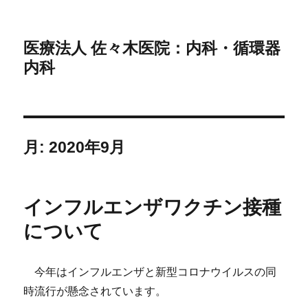
医療法人 佐々木医院：内科・循環器
内科
月:
2020年9月
インフルエンザワクチン接種
について
今年はインフルエンザと新型コロナウイルスの同
時流行が懸念されています。